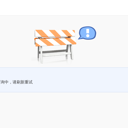
查询中，请刷新重试