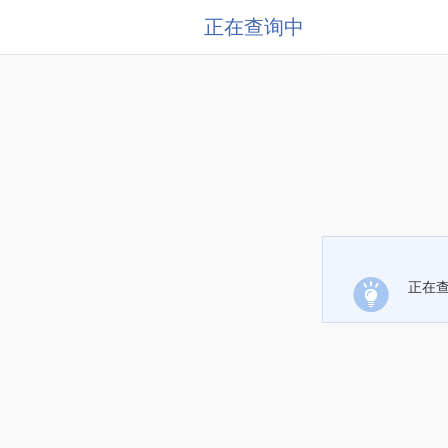
正在查询中
正在