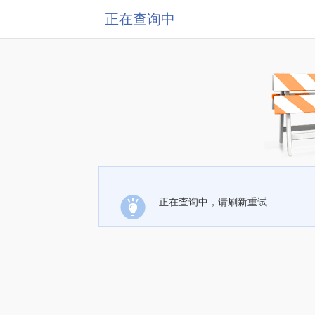
正在查询中
正在查询中，请刷新重试