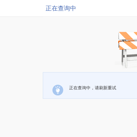
正在查询中
正在查询中，请刷新重试